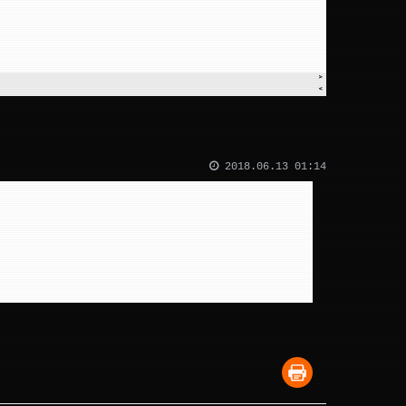
2018.06.13 01:14