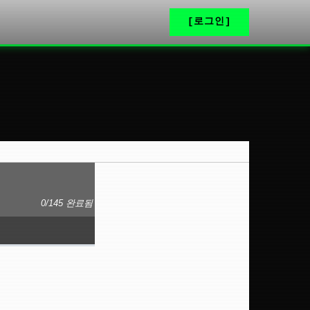
[로그인]