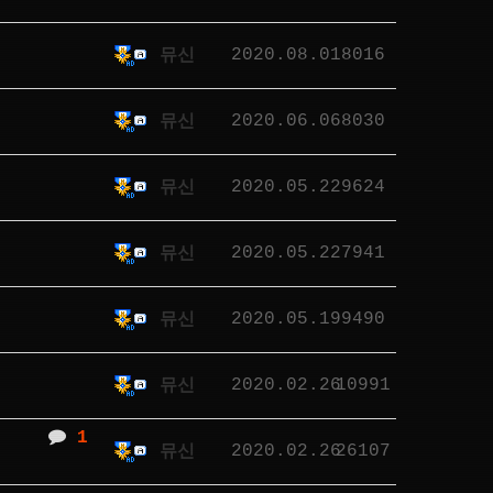
2020.08.01
8016
뮤신
2020.06.06
8030
뮤신
2020.05.22
9624
뮤신
2020.05.22
7941
뮤신
2020.05.19
9490
뮤신
2020.02.26
10991
뮤신
1
2020.02.26
26107
뮤신