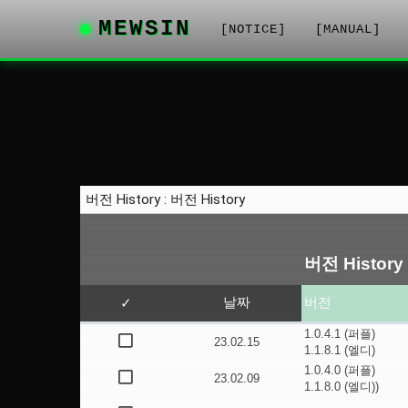
MEWSIN
[NOTICE]
[MANUAL]