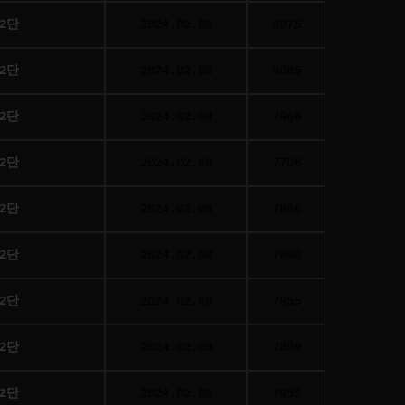
2024.02.08
8075
2단
2024.02.08
8085
2단
2024.02.08
7966
2단
2024.02.08
7706
2단
2024.02.08
7866
2단
2024.02.08
7800
2단
2024.02.08
7955
2단
2024.02.08
7399
2단
2024.02.08
7952
2단